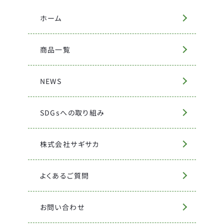
ホーム
商品一覧
NEWS
SDGsへの取り組み
株式会社サギサカ
よくあるご質問
お問い合わせ