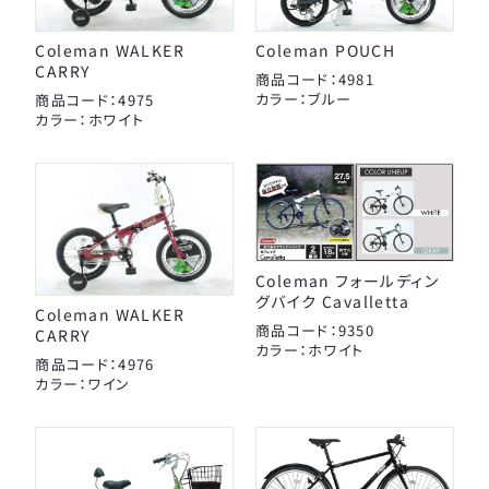
Coleman WALKER
Coleman POUCH
CARRY
商品コード：4981
カラー：ブルー
商品コード：4975
カラー：ホワイト
Coleman フォールディン
グバイク Cavalletta
Coleman WALKER
商品コード：9350
CARRY
カラー：ホワイト
商品コード：4976
カラー：ワイン