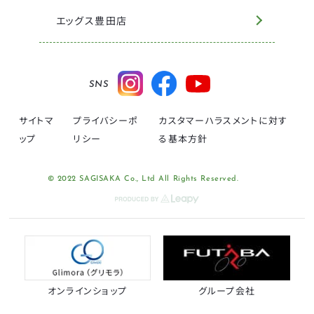
エッグス豊田店
SNS
サイトマ
プライバシーポ
カスタマーハラスメントに対す
ップ
リシー
る基本方針
© 2022 SAGISAKA Co., Ltd All Rights Reserved.
オンラインショップ
グループ会社