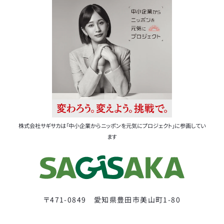
株式会社サギサカは「中小企業からニッポンを元気にプロジェクト」に参画してい
ます
〒471-0849 愛知県豊田市美山町1-80