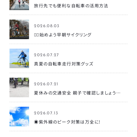
旅行先でも便利な自転車の活用方法
2026.08.03
🚴‍♀️始めよう早朝サイクリング
2026.07.27
真夏の自転車走行対策グッズ
2026.07.21
夏休みの交通安全 親子で確認しましょう…
2026.07.13
☀️紫外線のピーク対策は万全に!