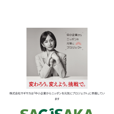
株式会社サギサカは「中小企業からニッポンを元気にプロジェクト」に参画してい
ます