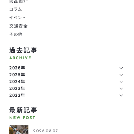
商品紹介
コラム
イベント
交通安全
その他
過去記事
ARCHIVE
2026年
2025年
2024年
2023年
2022年
最新記事
NEW POST
2026.08.07