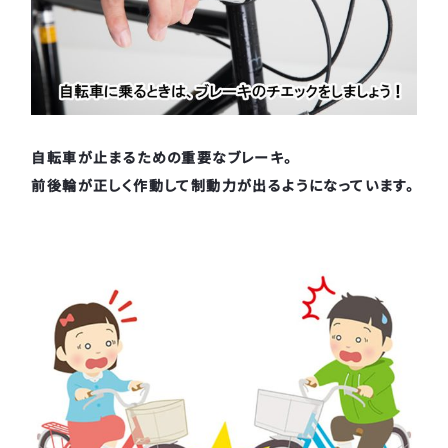
自転車が止まるための重要なブレーキ。
前後輪が正しく作動して制動力が出るようになっています。