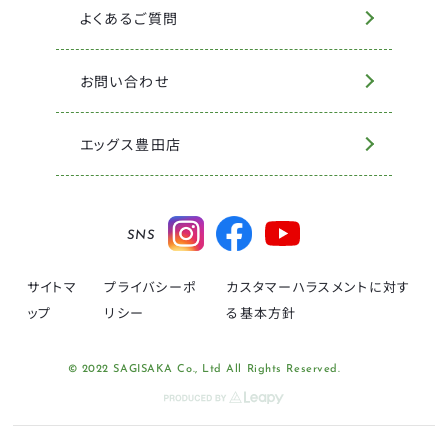
よくあるご質問
お問い合わせ
エッグス豊田店
SNS
サイトマ
プライバシーポ
カスタマーハラスメントに対す
ップ
リシー
る基本方針
© 2022 SAGISAKA Co., Ltd All Rights Reserved.