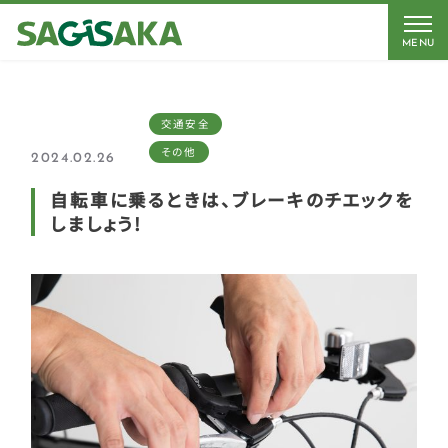
MENU
交通安全
その他
2024.02.26
自転車に乗るときは、ブレーキのチエックを
しましょう!