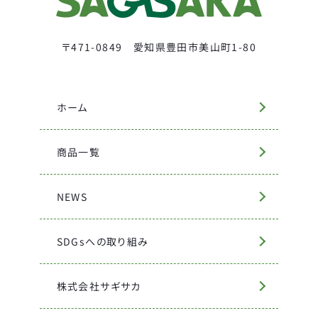
〒471-0849 愛知県豊田市美山町1-80
ホーム
商品一覧
NEWS
SDGsへの取り組み
株式会社サギサカ