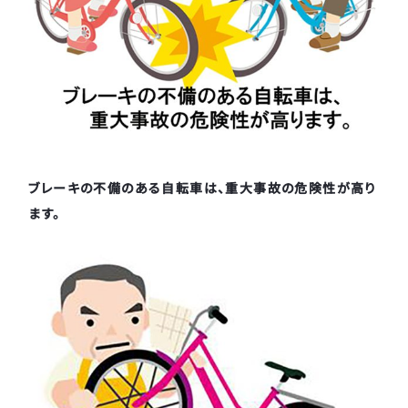
ブレーキの不備のある自転車は、重大事故の危険性が高り
ます。