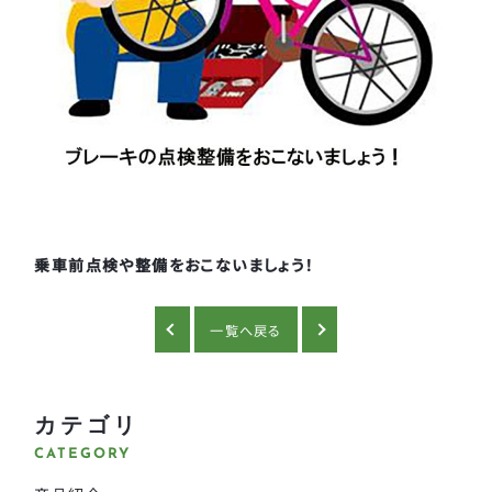
乗車前点検や整備をおこないましょう！
一覧へ戻る
カテゴリ
CATEGORY