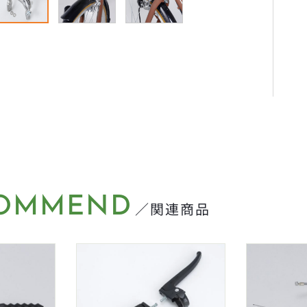
OMMEND
／関連商品