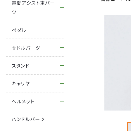
電動アシスト車パー
ツ
ペダル
サドルパーツ
スタンド
キャリヤ
ヘルメット
ハンドルパーツ