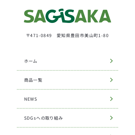
〒471-0849 愛知県豊田市美山町1-80
ホーム
商品一覧
NEWS
SDGsへの取り組み