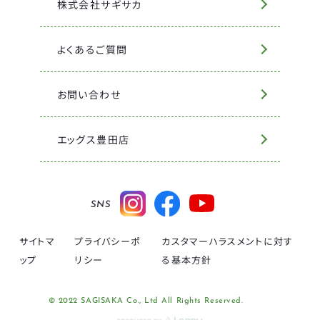
株式会社サギサカ
よくあるご質問
お問い合わせ
エッグス豊田店
SNS
サイトマ
プライバシーポ
カスタマーハラスメントに対す
ップ
リシー
る基本方針
© 2022 SAGISAKA Co., Ltd All Rights Reserved.