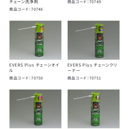
チェーン洗浄剤
商品コード：70749
商品コード：70746
EVERS Plus チェーンオイ
EVERS Plus チェーンクリ
ル
ーナー
商品コード：70750
商品コード：70751