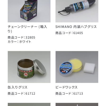
チェーンクリーナー (箱入
SHIMANO 内装ハブグリス
り)
商品コード：61405
商品コード：32805
カラー：ホワイト
缶入りグリス
ビードワックス
商品コード：61712
商品コード：61713