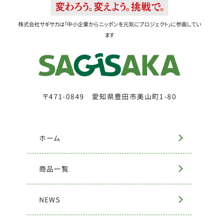
株式会社サギサカは「中小企業からニッポンを元気にプロジェクト」に参画してい
ます
〒471-0849 愛知県豊田市美山町1-80
ホーム
商品一覧
NEWS