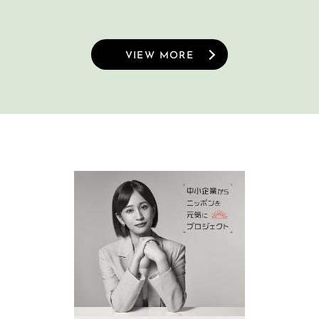
VIEW MORE