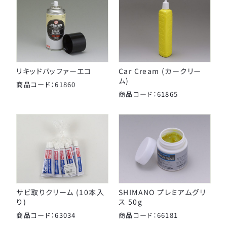
リキッドバッファーエコ
Car Cream (カークリー
ム)
商品コード：61860
商品コード：61865
サビ取りクリーム (10本入
SHIMANO プレミアムグリ
り)
ス 50g
商品コード：63034
商品コード：66181