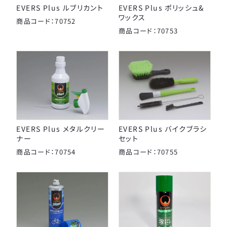
EVERS Plus ルブリカント
EVERS Plus ポリッシュ&
ワックス
商品コード：70752
商品コード：70753
EVERS Plus メタルクリー
EVERS Plus バイクブラシ
ナー
セット
商品コード：70754
商品コード：70755