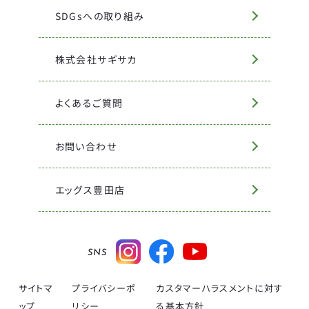
SDGsへの取り組み
株式会社サギサカ
よくあるご質問
お問い合わせ
エッグス豊田店
SNS
サイトマ
プライバシーポ
カスタマーハラスメントに対す
ップ
リシー
る基本方針