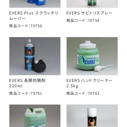
EVERS Plus スクラッチリ
EVERS サビトリスプレー
ムーバー
商品コード：70758
商品コード：70756
EVERS 長期防錆剤
EVERS ハンドクリーナー
220ml
2.5kg
商品コード：70761
商品コード：70762