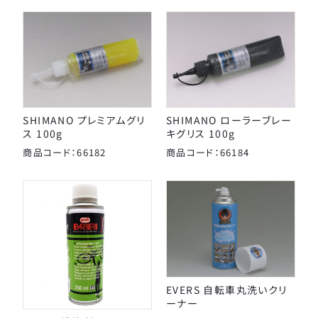
SHIMANO プレミアムグリ
SHIMANO ローラーブレー
ス 100g
キグリス 100g
商品コード：66182
商品コード：66184
EVERS 自転車丸洗いクリ
ーナー