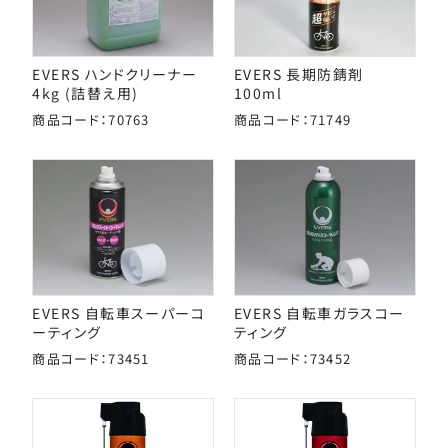
EVERS ハンドクリーナー
EVERS 長期防錆剤
4kg (詰替え用)
100ml
商品コード：70763
商品コード：71749
EVERS 自転車スーパーコ
EVERS 自転車ガラスコー
ーティング
ティング
商品コード：73451
商品コード：73452