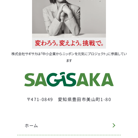
株式会社サギサカは「中小企業からニッポンを元気にプロジェクト」に参画してい
ます
〒471-0849 愛知県豊田市美山町1-80
ホーム