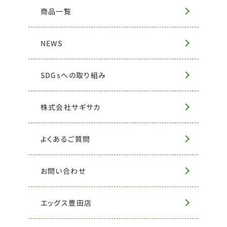
商品一覧
NEWS
SDGsへの取り組み
株式会社サギサカ
よくあるご質問
お問い合わせ
エッグス豊田店