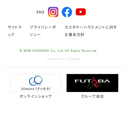
SNS
サイトマ
プライバシーポ
カスタマーハラスメントに対す
ップ
リシー
る基本方針
© 2022 SAGISAKA Co., Ltd All Rights Reserved.
オンラインショップ
グループ会社