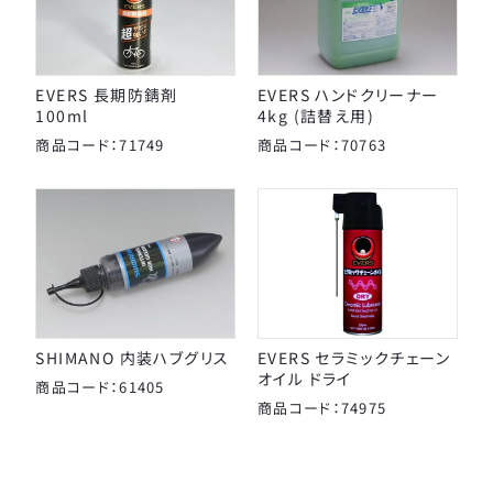
EVERS 長期防錆剤
EVERS ハンドクリーナー
100ml
4kg (詰替え用)
商品コード：71749
商品コード：70763
SHIMANO 内装ハブグリス
EVERS セラミックチェーン
オイル ドライ
商品コード：61405
商品コード：74975