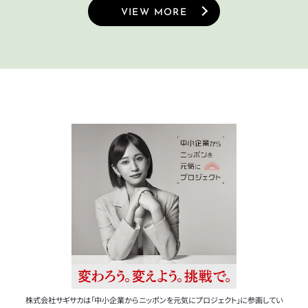
VIEW MORE
株式会社サギサカは「中小企業からニッポンを元気にプロジェクト」に参画してい