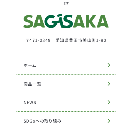
ます
〒471-0849 愛知県豊田市美山町1-80
ホーム
商品一覧
NEWS
SDGsへの取り組み