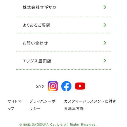
株式会社サギサカ
よくあるご質問
お問い合わせ
エッグス豊田店
SNS
サイトマ
プライバシーポ
カスタマーハラスメントに対す
ップ
リシー
る基本方針
© 2022 SAGISAKA Co., Ltd All Rights Reserved.