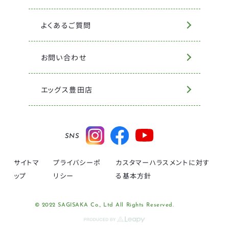
よくあるご質問
お問い合わせ
エッグス豊田店
SNS
サイトマ
プライバシーポ
カスタマーハラスメントに対す
ップ
リシー
る基本方針
© 2022 SAGISAKA Co., Ltd All Rights Reserved.