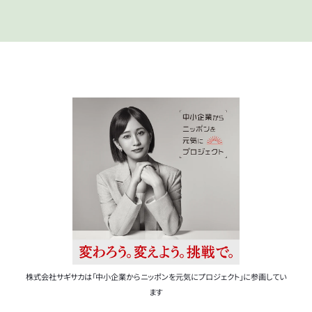
株式会社サギサカは「中小企業からニッポンを元気にプロジェクト」に参画してい
ます