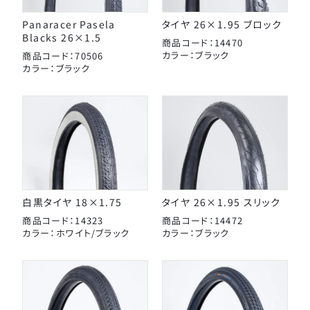
Panaracer Pasela
タイヤ 26×1.95 ブロック
Blacks 26×1.5
商品コード：14470
カラー：ブラック
商品コード：70506
カラー：ブラック
白黒タイヤ 18×1.75
タイヤ 26×1.95 スリック
商品コード：14323
商品コード：14472
カラー：ホワイト/ブラック
カラー：ブラック