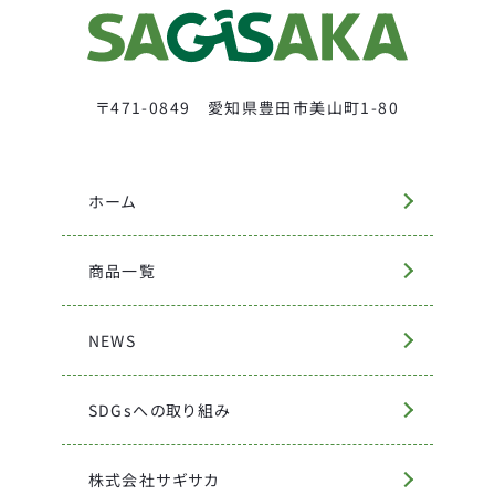
〒471-0849 愛知県豊田市美山町1-80
ホーム
商品一覧
NEWS
SDGsへの取り組み
株式会社サギサカ