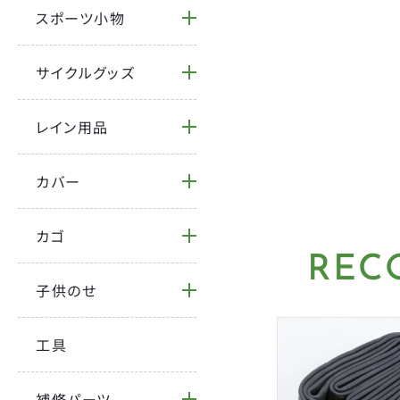
スポーツ小物
サイクルグッズ
レイン用品
カバー
カゴ
REC
子供のせ
工具
補修パーツ