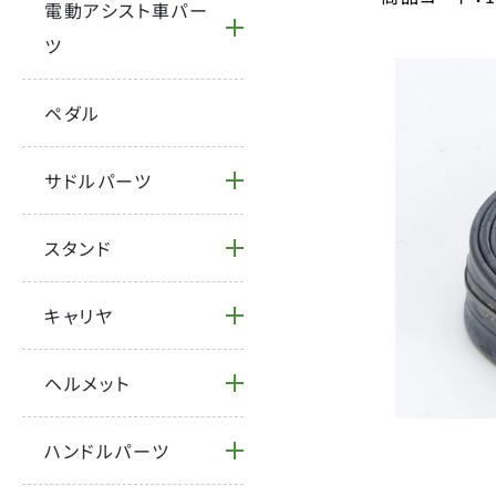
電動アシスト車パー
ツ
ペダル
サドルパーツ
スタンド
キャリヤ
ヘルメット
ハンドルパーツ