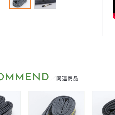
OMMEND
／関連商品