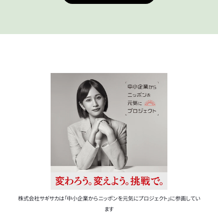
株式会社サギサカは「中小企業からニッポンを元気にプロジェクト」に参画してい
ます