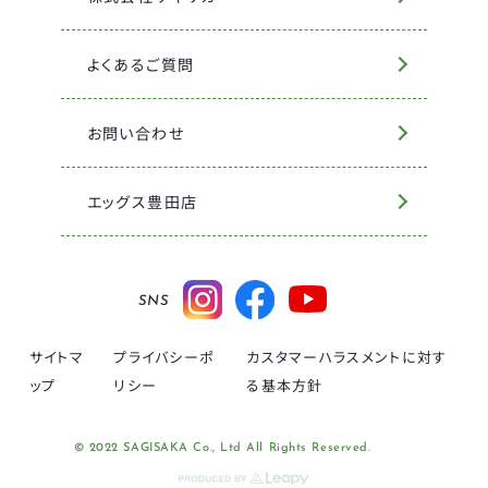
よくあるご質問
お問い合わせ
エッグス豊田店
SNS
サイトマ
プライバシーポ
カスタマーハラスメントに対す
ップ
リシー
る基本方針
© 2022 SAGISAKA Co., Ltd All Rights Reserved.