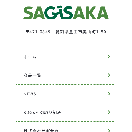
〒471-0849 愛知県豊田市美山町1-80
ホーム
商品一覧
NEWS
SDGsへの取り組み
株式会社サギサカ