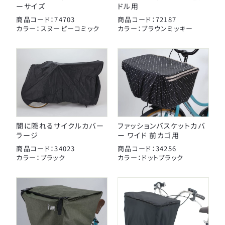
ーサイズ
ドル用
商品コード：74703
商品コード：72187
カラー：スヌーピーコミック
カラー：ブラウンミッキー
闇に隠れるサイクルカバー
ファッションバスケットカバ
ラージ
ー ワイド 前カゴ用
商品コード：34023
商品コード：34256
カラー：ブラック
カラー：ドットブラック