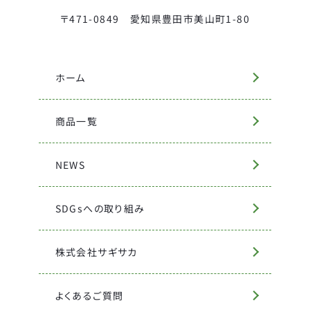
〒471-0849 愛知県豊田市美山町1-80
ホーム
商品一覧
NEWS
SDGsへの取り組み
株式会社サギサカ
よくあるご質問