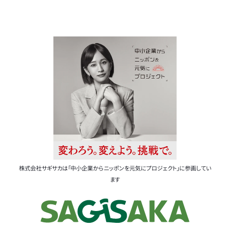
株式会社サギサカは「中小企業からニッポンを元気にプロジェクト」に参画してい
ます