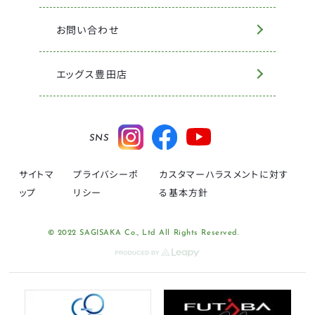
お問い合わせ
エッグス豊田店
SNS
サイトマ
プライバシーポ
カスタマーハラスメントに対す
ップ
リシー
る基本方針
© 2022 SAGISAKA Co., Ltd All Rights Reserved.