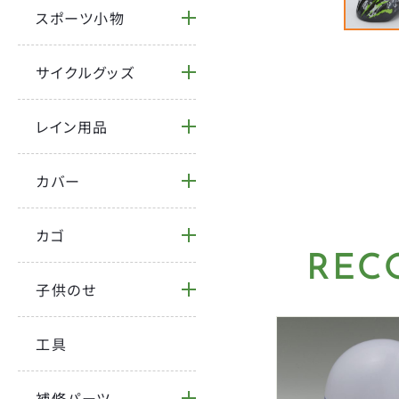
スポーツ小物
サイクルグッズ
レイン用品
カバー
カゴ
REC
子供のせ
工具
補修パーツ