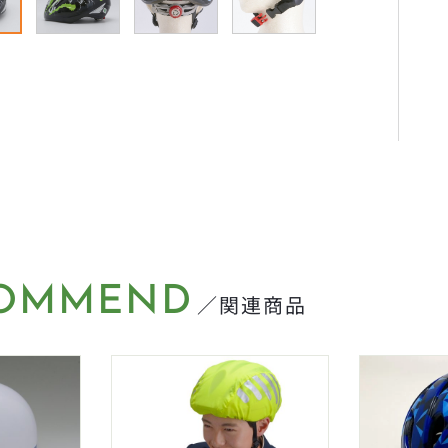
OMMEND
／関連商品