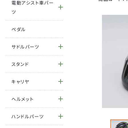
電動アシスト車パー
ツ
ペダル
サドルパーツ
スタンド
キャリヤ
ヘルメット
ハンドルパーツ