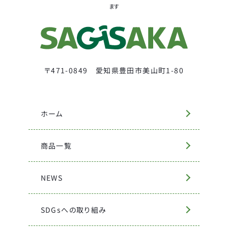
ます
〒471-0849 愛知県豊田市美山町1-80
ホーム
商品一覧
NEWS
SDGsへの取り組み