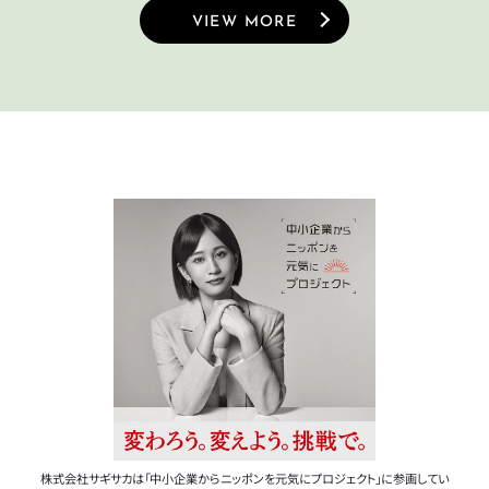
VIEW MORE
株式会社サギサカは「中小企業からニッポンを元気にプロジェクト」に参画してい