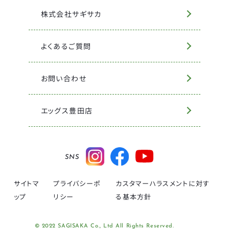
株式会社サギサカ
よくあるご質問
お問い合わせ
エッグス豊田店
SNS
サイトマ
プライバシーポ
カスタマーハラスメントに対す
ップ
リシー
る基本方針
© 2022 SAGISAKA Co., Ltd All Rights Reserved.