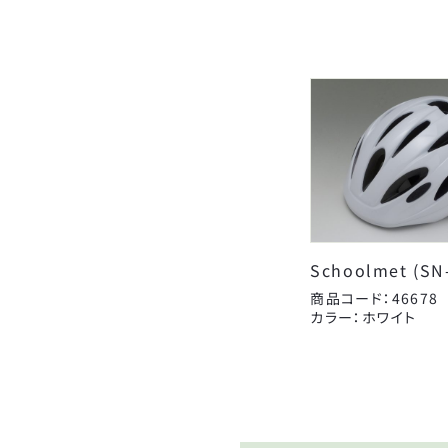
Schoolmet (SN
商品コード：46678
カラー：ホワイト