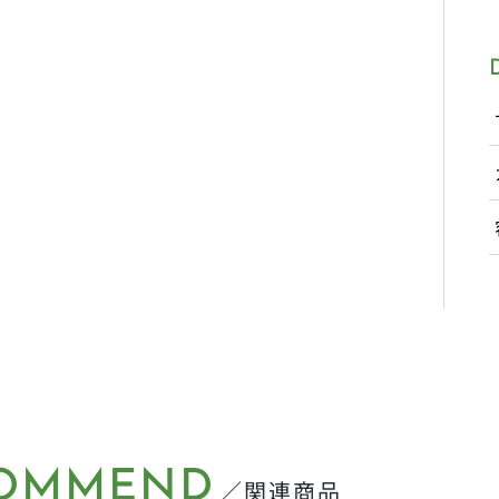
OMMEND
／関連商品