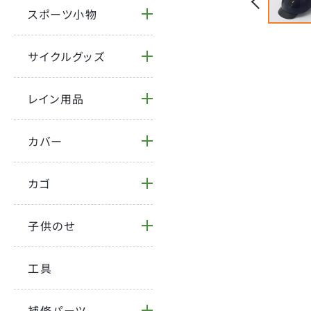
スポーツ小物
サイクルグッズ
レイン用品
カバー
カゴ
子供のせ
工具
補修パーツ