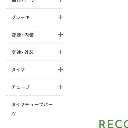
ブレーキ
変速・内装
変速・外装
タイヤ
チューブ
タイヤチューブパー
ツ
BRAND
REC