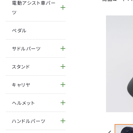
電動アシスト車パー
ツ
ペダル
サドルパーツ
スタンド
キャリヤ
ヘルメット
ハンドルパーツ