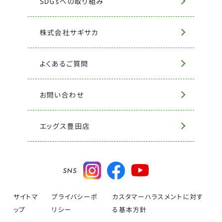
SDGsへの取り組み
株式会社サギサカ
よくあるご質問
お問い合わせ
エッグス豊田店
SNS
サイトマ
プライバシーポ
カスタマーハラスメントに対す
ップ
リシー
る基本方針