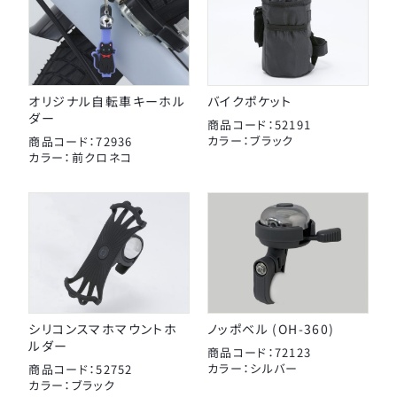
オリジナル自転車キーホル
バイクポケット
ダー
商品コード：52191
カラー：ブラック
商品コード：72936
カラー：前クロネコ
シリコンスマホマウントホ
ノッポベル (OH-360)
ルダー
商品コード：72123
カラー：シルバー
商品コード：52752
カラー：ブラック