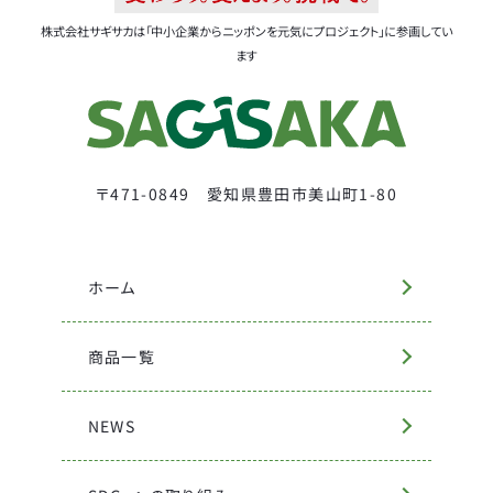
株式会社サギサカは「中小企業からニッポンを元気にプロジェクト」に参画してい
ます
〒471-0849 愛知県豊田市美山町1-80
ホーム
商品一覧
NEWS