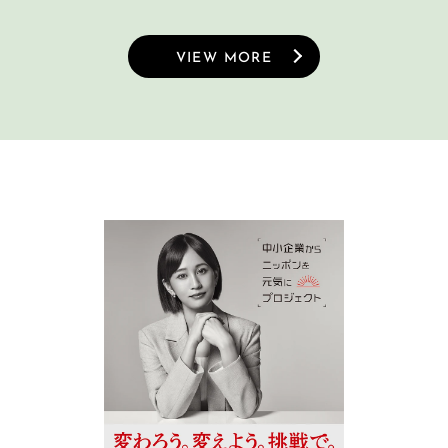
VIEW MORE