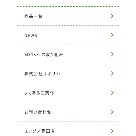
商品一覧
NEWS
SDGsへの取り組み
株式会社サギサカ
よくあるご質問
お問い合わせ
エッグス豊田店