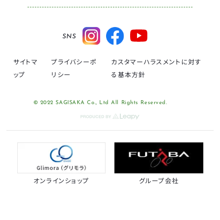
SNS
サイトマ
プライバシーポ
カスタマーハラスメントに対す
ップ
リシー
る基本方針
© 2022 SAGISAKA Co., Ltd All Rights Reserved.
オンラインショップ
グループ会社