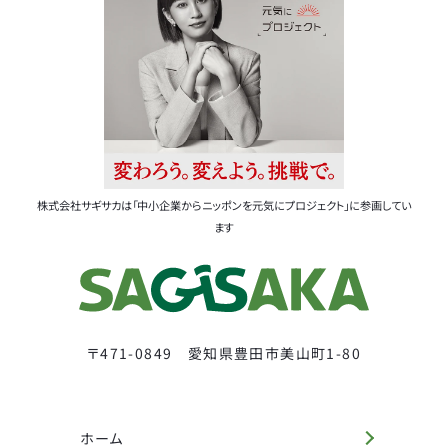
株式会社サギサカは「中小企業からニッポンを元気にプロジェクト」に参画してい
ます
〒471-0849 愛知県豊田市美山町1-80
ホーム