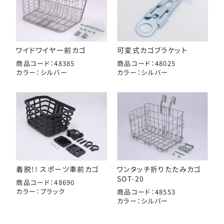
ワイドワイヤー前カゴ
可変式カゴブラケット
商品コード：48385
商品コード：48025
カラー：シルバー
カラー：シルバー
着脱!! スポーツ車前カゴ
ワンタッチ折りたたみカゴ
SOT-20
商品コード：48690
カラー：ブラック
商品コード：48553
カラー：シルバー