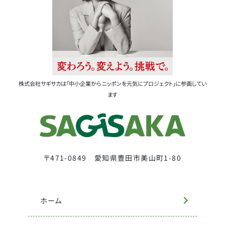
株式会社サギサカは「中小企業からニッポンを元気にプロジェクト」に参画してい
ます
〒471-0849 愛知県豊田市美山町1-80
ホーム