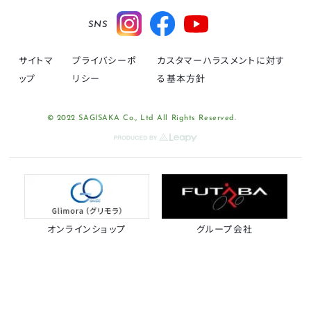
SNS
サイトマ
プライバシーポ
カスタマーハラスメントに対す
ップ
リシー
る基本方針
© 2022 SAGISAKA Co., Ltd All Rights Reserved.
オンラインショップ
グループ会社