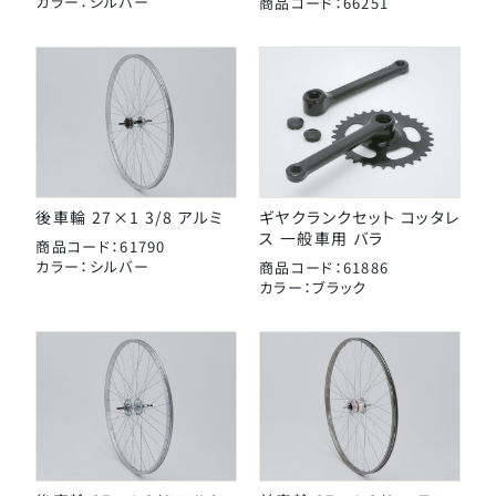
カラー：シルバー
商品コード：66251
後車輪 27×1 3/8 アルミ
ギヤクランクセット コッタレ
ス 一般車用 バラ
商品コード：61790
カラー：シルバー
商品コード：61886
カラー：ブラック