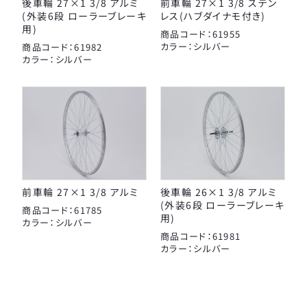
後車輪 27×1 3/8 アルミ
前車輪 27×1 3/8 ステン
(外装6段 ローラーブレーキ
レス(ハブダイナモ付き)
用)
商品コード：61955
カラー：シルバー
商品コード：61982
カラー：シルバー
前車輪 27×1 3/8 アルミ
後車輪 26×1 3/8 アルミ
(外装6段 ローラーブレーキ
商品コード：61785
用)
カラー：シルバー
商品コード：61981
カラー：シルバー