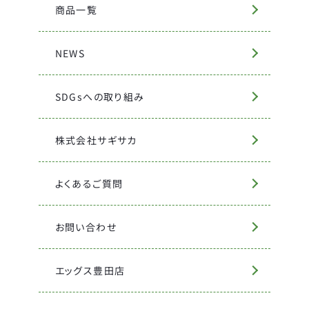
商品一覧
NEWS
SDGsへの取り組み
株式会社サギサカ
よくあるご質問
お問い合わせ
エッグス豊田店