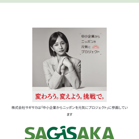
株式会社サギサカは「中小企業からニッポンを元気にプロジェクト」に参画してい
ます