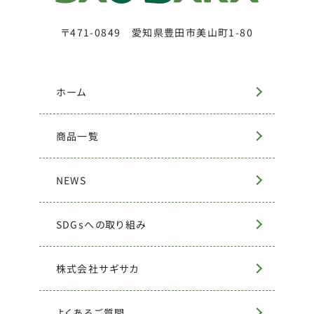
〒471-0849 愛知県豊田市美山町1-80
ホーム
商品一覧
NEWS
SDGsへの取り組み
株式会社サギサカ
よくあるご質問