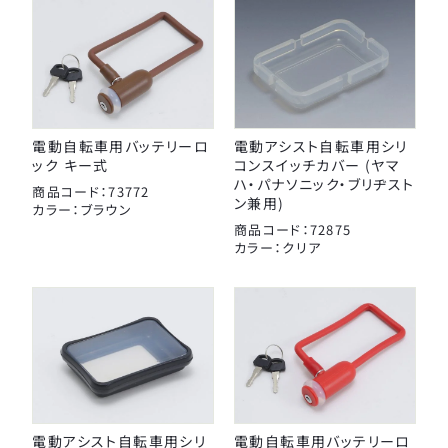
電動自転車用バッテリーロ
電動アシスト自転車用シリ
ック キー式
コンスイッチカバー (ヤマ
ハ・パナソニック・ブリヂスト
商品コード：73772
ン兼用)
カラー：ブラウン
商品コード：72875
カラー：クリア
電動アシスト自転車用シリ
電動自転車用バッテリーロ