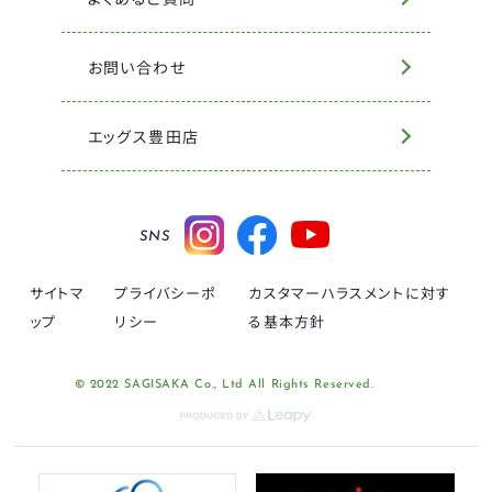
お問い合わせ
エッグス豊田店
SNS
サイトマ
プライバシーポ
カスタマーハラスメントに対す
ップ
リシー
る基本方針
© 2022 SAGISAKA Co., Ltd All Rights Reserved.