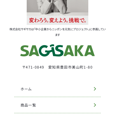
株式会社サギサカは「中小企業からニッポンを元気にプロジェクト」に参画してい
ます
〒471-0849 愛知県豊田市美山町1-80
ホーム
商品一覧