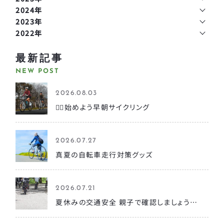
2024年
2023年
2022年
最新記事
NEW POST
2026.08.03
🚴‍♀️始めよう早朝サイクリング
2026.07.27
真夏の自転車走行対策グッズ
2026.07.21
夏休みの交通安全 親子で確認しましょう…