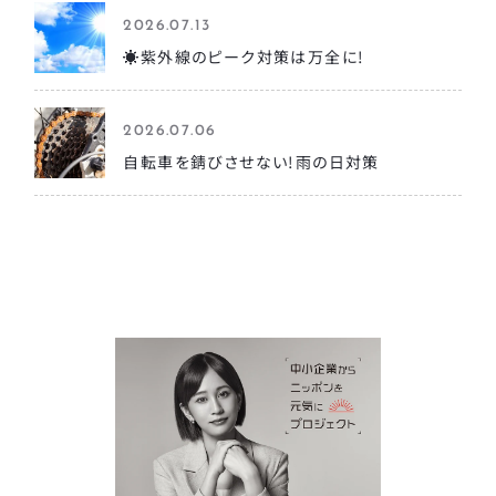
2026.07.13
☀️紫外線のピーク対策は万全に!
2026.07.06
自転車を錆びさせない!雨の日対策