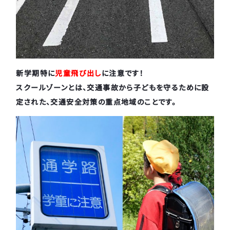
新学期特に
児童飛び出し
に注意です！
スクールゾーンとは、交通事故から子どもを守るために設
定された、交通安全対策の重点地域のことです。