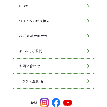
NEWS
SDGsへの取り組み
株式会社サギサカ
よくあるご質問
お問い合わせ
エッグス豊田店
SNS