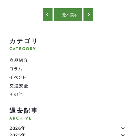
一覧へ戻る
カテゴリ
CATEGORY
商品紹介
コラム
イベント
交通安全
その他
過去記事
ARCHIVE
2026年
2025年