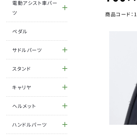
電動アシスト車パー
ツ
商品コード：
ペダル
サドルパーツ
スタンド
キャリヤ
ヘルメット
ハンドルパーツ