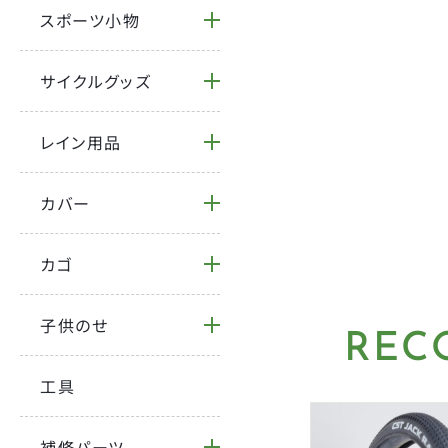
スポーツ小物
サイクルグッズ
レイン用品
カバー
カゴ
子供のせ
REC
工具
補修パーツ