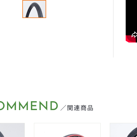
OMMEND
／関連商品