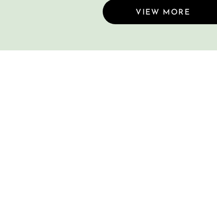
VIEW MORE