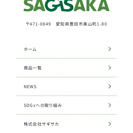
〒471-0849 愛知県豊田市美山町1-80
ホーム
商品一覧
NEWS
SDGsへの取り組み
株式会社サギサカ