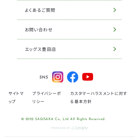
よくあるご質問
お問い合わせ
エッグス豊田店
SNS
サイトマ
プライバシーポ
カスタマーハラスメントに対す
ップ
リシー
る基本方針
© 2022 SAGISAKA Co., Ltd All Rights Reserved.