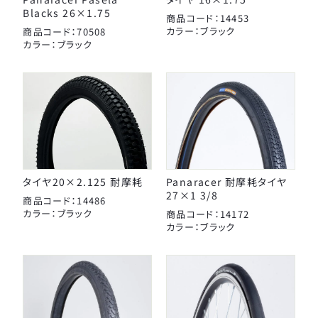
Blacks 26×1.75
商品コード：14453
カラー：ブラック
商品コード：70508
カラー：ブラック
タイヤ20×2.125 耐摩耗
Panaracer 耐摩耗タイヤ
27×1 3/8
商品コード：14486
カラー：ブラック
商品コード：14172
カラー：ブラック