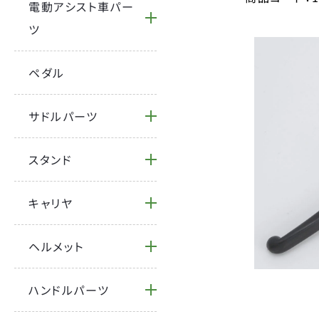
電動アシスト車パー
ツ
ペダル
サドルパーツ
スタンド
キャリヤ
ヘルメット
ハンドルパーツ