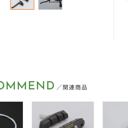
OMMEND
／関連商品